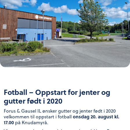
Fotball – Oppstart for jenter og
gutter født i 2020
Forus & Gausel IL ønsker gutter og jenter født i 2020
onsdag 20. august kl.
velkommen til oppstart i fotball
17.00
på Knudamyrå.