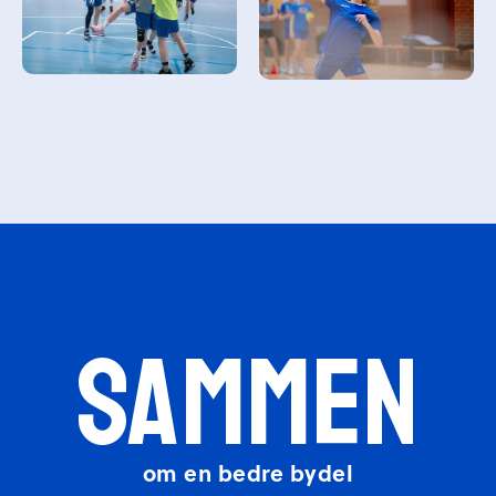
SAMMEN
om en bedre bydel